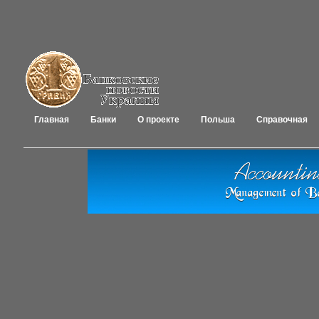
Главная
Банки
О проекте
Польша
Справочная