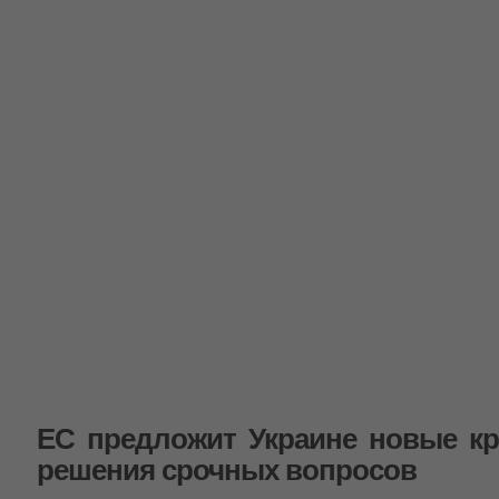
ЕС предложит Украине новые к
решения срочных вопросов