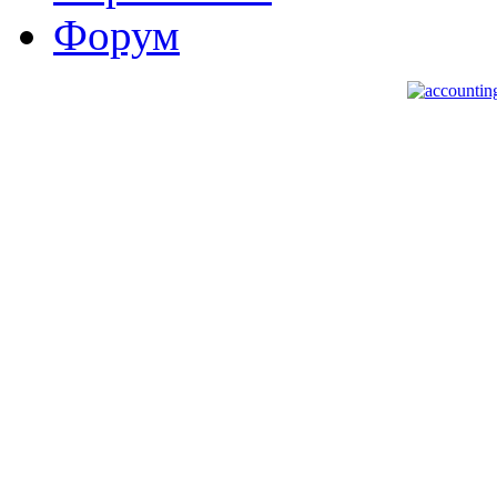
Форум