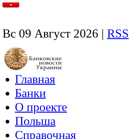
Вс 09 Август 2026 |
RSS
Главная
Банки
О проекте
Польша
Справочная