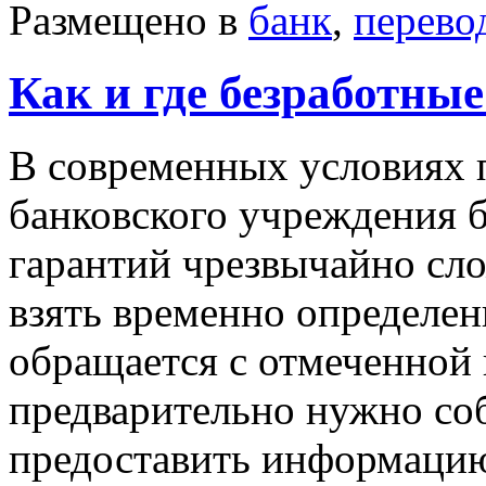
Размещено в
банк
,
перево
Как и где безработные
В современных условиях 
банковского учреждения 
гарантий чрезвычайно сло
взять временно определен
обращается с отмеченной 
предварительно нужно со
предоставить информацию