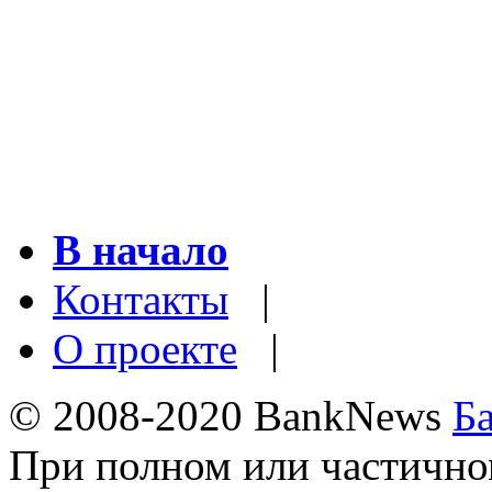
В начало
Контакты
|
О проекте
|
© 2008-2020 BankNews
Б
При полном или частично