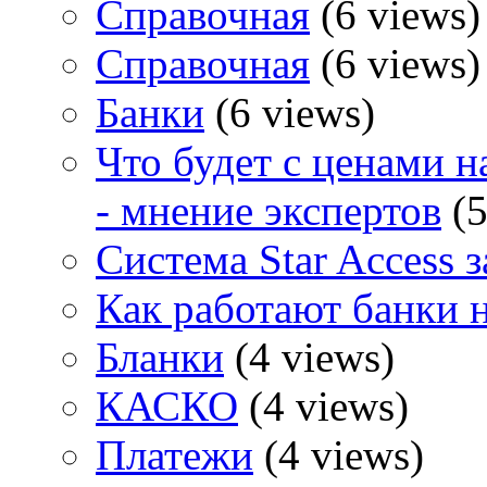
Справочная
(6 views)
Справочная
(6 views)
Банки
(6 views)
Что будет с ценами н
- мнение экспертов
(5
Система Star Access 
Как работают банки 
Бланки
(4 views)
КАСКО
(4 views)
Платежи
(4 views)