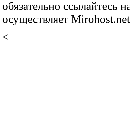
обязательно ссылайтесь н
осуществляет Mirohost.net
<