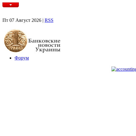
Пт 07 Август 2026 |
RSS
Форум