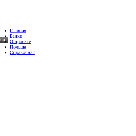
Главная
Банки
О проекте
Польша
Справочная