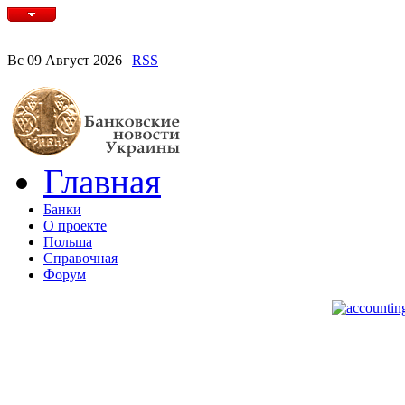
Вс 09 Август 2026 |
RSS
Главная
Банки
О проекте
Польша
Справочная
Форум