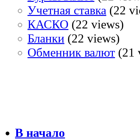
Учетная ставка
(22 vi
КАСКО
(22 views)
Бланки
(22 views)
Обменник валют
(21 
В начало