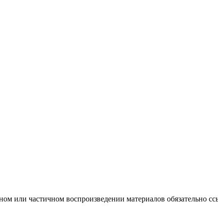
ном или частичном воспроизведении материалов обязательно сс