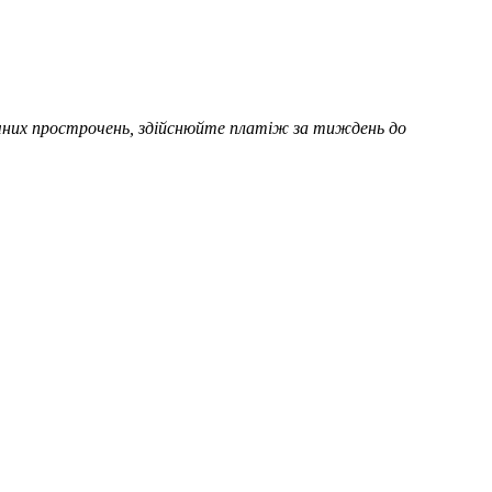
нічних прострочень, здійснюйте платіж за тиждень до