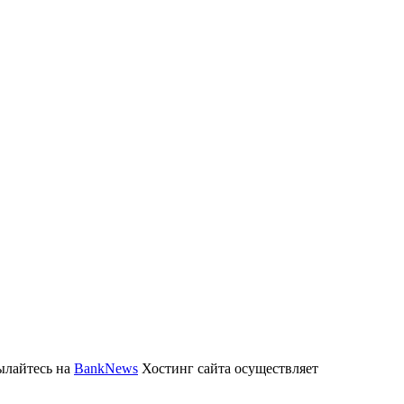
ылайтесь на
BankNews
Хостинг сайта осуществляет