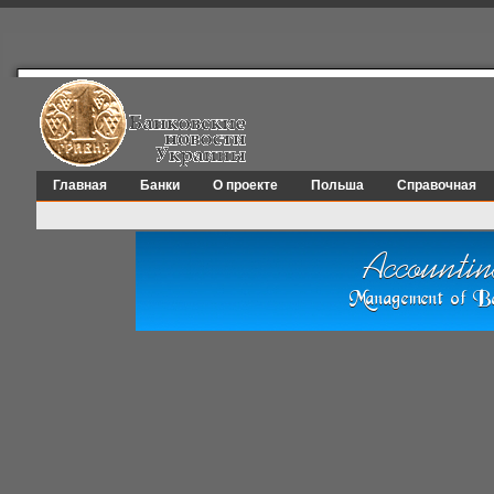
Главная
Банки
О проекте
Польша
Справочная