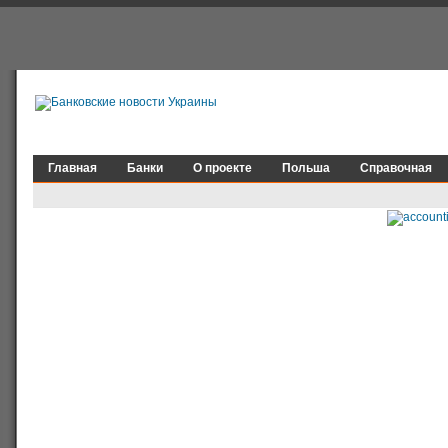
Главная
Банки
О проекте
Польша
Справочная