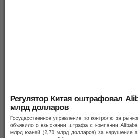
Регулятор Китая оштрафовал Alib
млрд долларов
Государственное управление по контролю за рынк
объявило о взыскании штрафа с компании Alibaba
млрд юаней (2,78 млрд долларов) за нарушение а