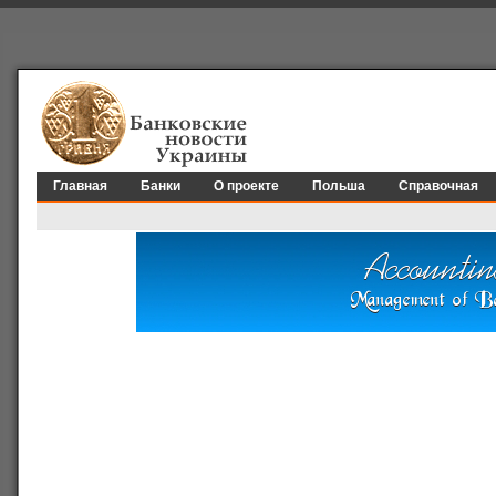
Главная
Банки
О проекте
Польша
Справочная