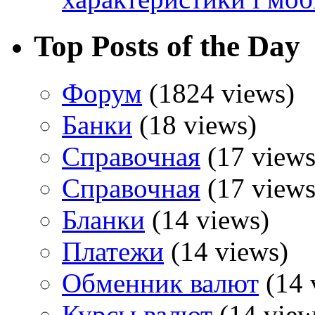
Top Posts of the Day
Форум
(1824 views)
Банки
(18 views)
Справочная
(17 views
Справочная
(17 views
Бланки
(14 views)
Платежи
(14 views)
Обменник валют
(14 
Курсы валют
(14 view