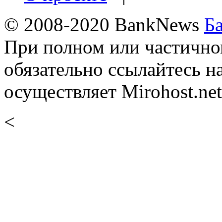
© 2008-2020 BankNews
Б
При полном или частично
обязательно ссылайтесь н
осуществляет Mirohost.net
<