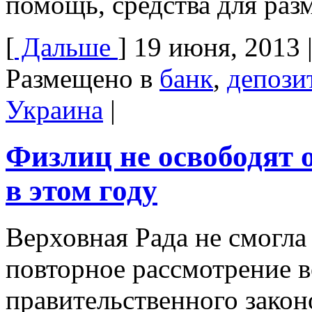
помощь, средства для раз
[
Дальше
]
19 июня, 2013
Размещено в
банк
,
депози
Украина
|
Физлиц не освободят 
в этом году
Верховная Рада не смогла
повторное рассмотрение в
правительственного закон