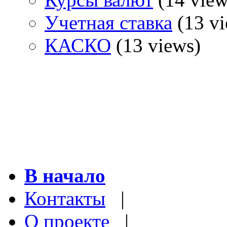
Учетная ставка
(13 vi
КАСКО
(13 views)
В начало
Контакты
|
О проекте
|