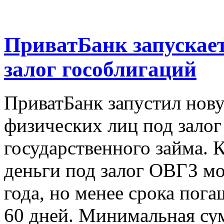
ПриватБанк запускает
залог гособлигаций
ПриватБанк запустил нов
физических лиц под залог
государственного займа. 
деньги под залог ОВГЗ мо
года, но менее срока пог
60 дней. Минимальная су