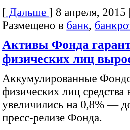
[
Дальше
]
8 апреля, 2015
Размещено в
банк
,
банкро
Активы Фонда гарант
физических лиц вырос
Аккумулированные Фондо
физических лиц средства 
увеличились на 0,8% — до
пресс-релизе Фонда.