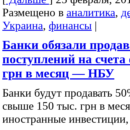
Размещено в
аналитика
,
д
Украина
,
финансы
|
Банки обязали прода
поступлений на счета
грн в месяц — НБУ
Банки будут продавать 50
свыше 150 тыс. грн в мес
иностранные инвестиции,