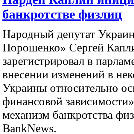
банкротстве физлиц
Народный депутат Украин
Порошенко» Сергей Каплин
зарегистрировал в парла
внесении изменений в нек
Украины относительно ос
финансовой зависимости»
механизм банкротства физ
BankNews.