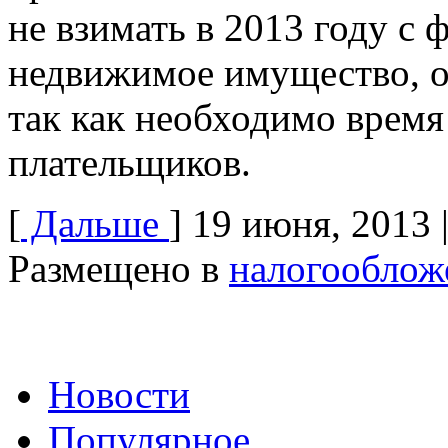
не взимать в 2013 году с 
недвижимое имущество, от
так как необходимо время
плательщиков.
[
Дальше
]
19 июня, 2013
Размещено в
налогооблож
Новости
Популярное