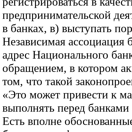
регистрироваться в качест
предпринимательской деят
в банках, в) выступать по
Независимая ассоциация 
адрес Национального бан
обращением, в котором ак
том, что такой законопро
«Это может привести к м
выполнять перед банками 
Есть вполне обоснованные