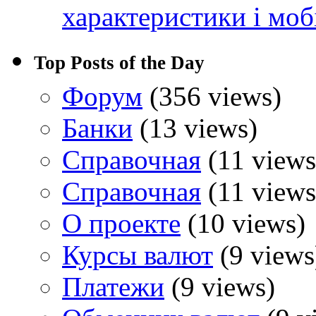
характеристики і моб
Top Posts of the Day
Форум
(356 views)
Банки
(13 views)
Справочная
(11 views
Справочная
(11 views
О проекте
(10 views)
Курсы валют
(9 views
Платежи
(9 views)