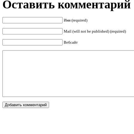
Оставить комментарий
Имя (required)
Mail (will not be published) (required)
Вебсайт