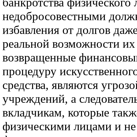
банкротства физического 
недобросовестными должн
избавления от долгов даж
реальной возможности их 
возвращенные финансовы
процедуру искусственног
средства, являются угрозо
учреждений, а следователь
вкладчикам, которые такж
физическими лицами и не