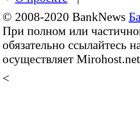
© 2008-2020 BankNews
Б
При полном или частично
обязательно ссылайтесь н
осуществляет Mirohost.net
<