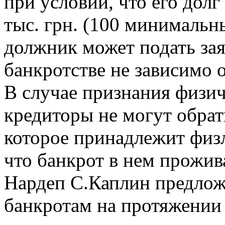
при условии, что его дол
тыс. грн. (100 минимальн
должник может подать зая
банкротстве не зависимо о
В случае признания физич
кредиторы не могут обрат
которое принадлежит физ
что банкрот в нем прожив
Нардеп С.Каплин предлож
банкротам на протяжении 3