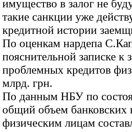
имущество в залог не буд
такие санкции уже действ
кредитной истории заемщ
По оценкам нардепа С.Кап
пояснительной записке к 
проблемных кредитов физ
млрд. грн.
По данным НБУ по состоя
общий объем банковских 
физическим лицам составл