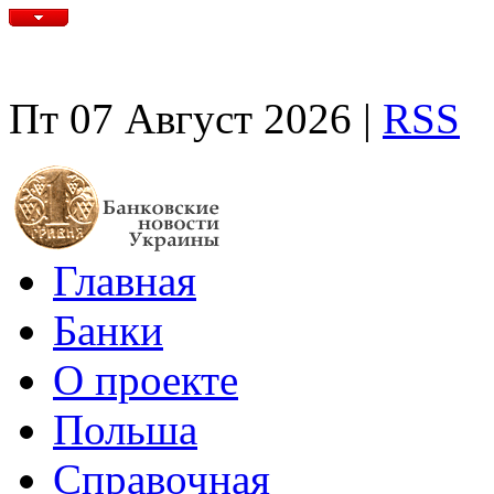
Пт 07 Август 2026 |
RSS
Главная
Банки
О проекте
Польша
Справочная