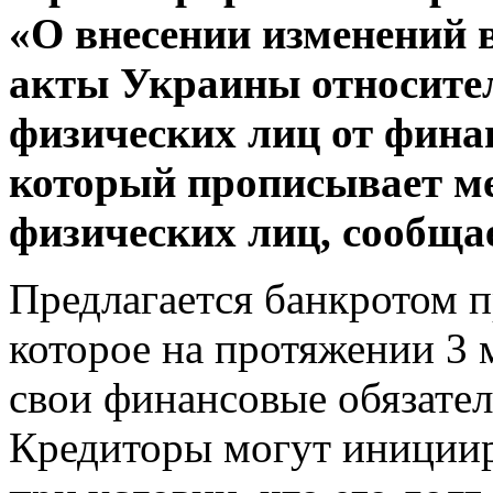
«О внесении изменений 
акты Украины относите
физических лиц от фина
который прописывает м
физических лиц, сообща
Предлагается банкротом п
которое на протяжении 3 
свои финансовые обязател
Кредиторы могут инициир