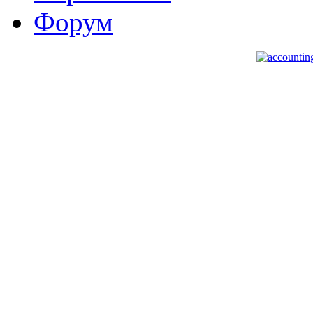
Форум