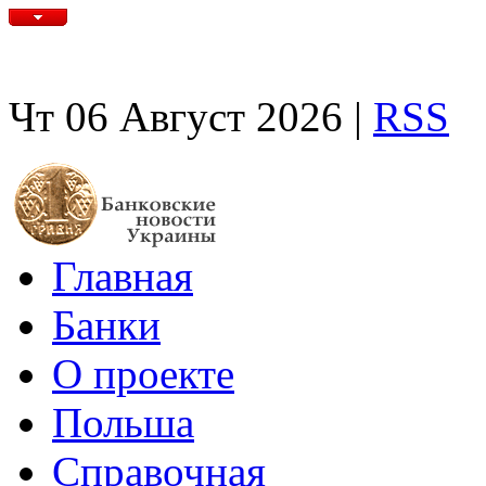
Чт 06 Август 2026 |
RSS
Главная
Банки
О проекте
Польша
Справочная