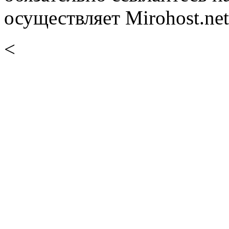
осуществляет Mirohost.net
<