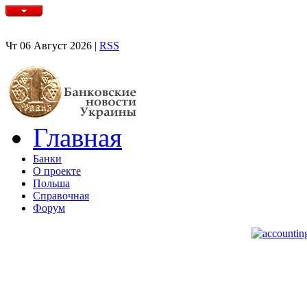
Чт 06 Август 2026 |
RSS
Главная
Банки
О проекте
Польша
Справочная
Форум