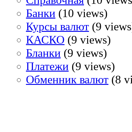
Банки
(10 views)
Курсы валют
(9 views
КАСКО
(9 views)
Бланки
(9 views)
Платежи
(9 views)
Обменник валют
(8 v