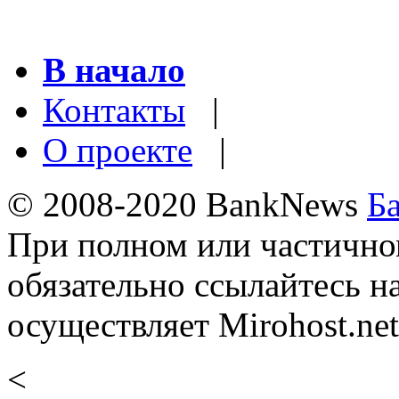
В начало
Контакты
|
О проекте
|
© 2008-2020 BankNews
Б
При полном или частично
обязательно ссылайтесь н
осуществляет Mirohost.net
<