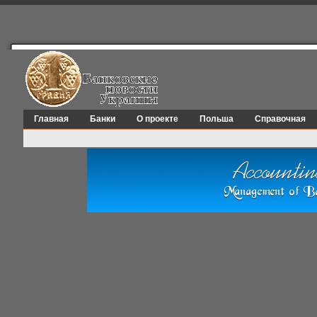
Главная
Банки
О проекте
Польша
Справочная