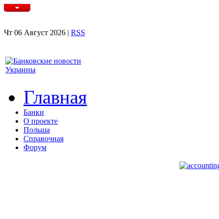
Чт 06 Август 2026 |
RSS
Главная
Банки
О проекте
Польша
Справочная
Форум