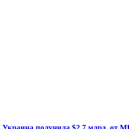
Украина получила $2,7 млрд. от 