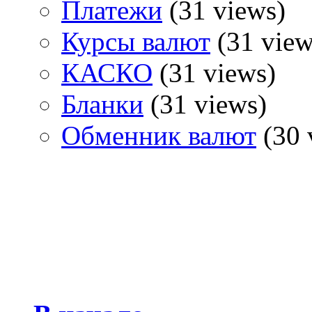
Платежи
(31 views)
Курсы валют
(31 view
КАСКО
(31 views)
Бланки
(31 views)
Обменник валют
(30 