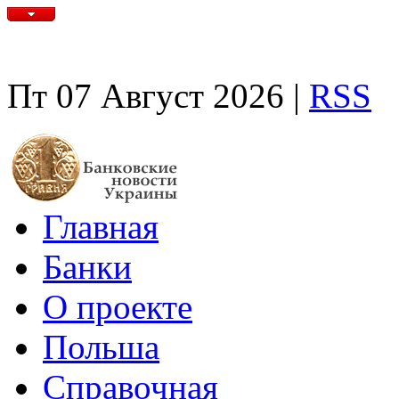
Пт 07 Август 2026 |
RSS
Главная
Банки
О проекте
Польша
Справочная