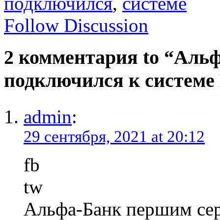
подключился
,
системе
Follow Discussion
2 комментария to “Аль
подключился к системе
admin
:
29 сентября, 2021 at 20:12
fb
tw
Альфа-Банк першим сер