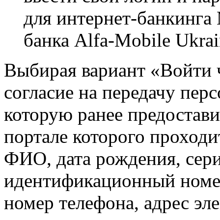
для интернет-банкинга
банка Alfa-Mobile Ukrai
Выбирая вариант «Войти ч
согласие на передачу пер
которую ранее предостави
портале которого проходи
ФИО, дата рождения, сери
идентификационный номер
номер телефона, адрес эл