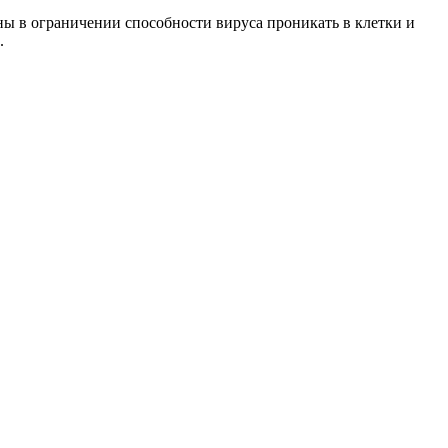
ы в ограничении способности вируса проникать в клетки и
.