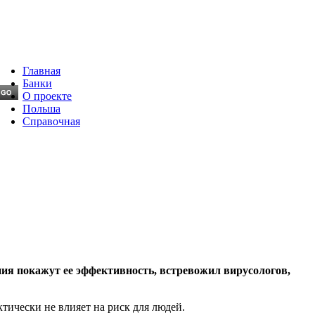
Главная
Банки
О проекте
Польша
Справочная
ия покажут ее эффективность, встревожил вирусологов,
тически не влияет на риск для людей.