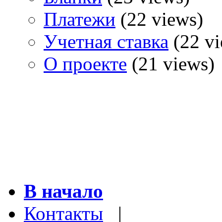
Платежи
(22 views)
Учетная ставка
(22 vi
О проекте
(21 views)
В начало
Контакты
|