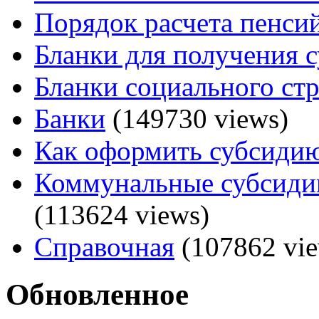
Порядок расчета пенси
Бланки для получения 
Бланки социального ст
Банки
(149730 views)
Как оформить субсидию
Коммунальные субсидии
(113624 views)
Справочная
(107862 vie
Обновленное