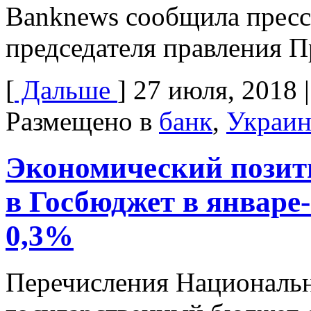
Banknews сообщила пресс-
председателя правления 
[
Дальше
]
27 июля, 2018
Размещено в
банк
,
Украин
Экономический позити
в Госбюджет в январе
0,3%
Перечисления Национальн