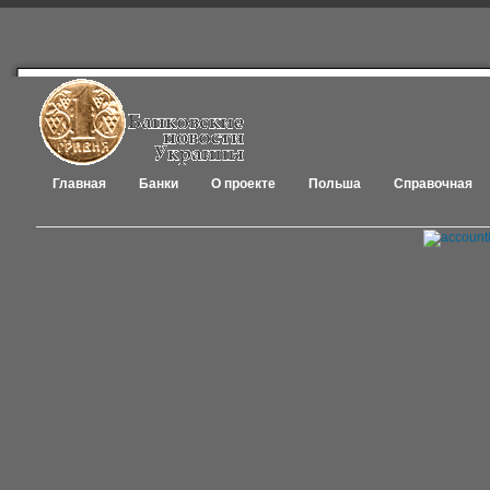
Главная
Банки
О проекте
Польша
Справочная