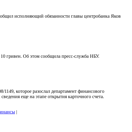
сообщил исполняющий обязанности главы центробанка Яков
 10 гривен. Об этом сообщила пресс-служба НБУ.
8/1149, которое разослал департамент финансового
 сведения еще на этапе открытия карточного счета.
инансы
|