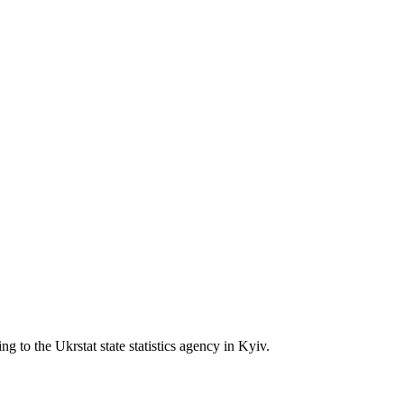
 to the Ukrstat state statistics agency in Kyiv.