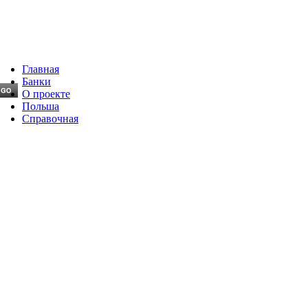
Главная
Банки
О проекте
Польша
Справочная