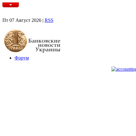
Пт 07 Август 2026 |
RSS
Форум