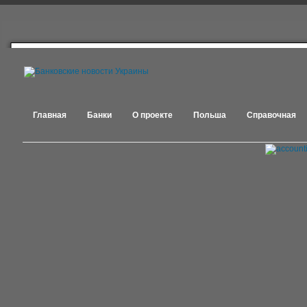
Главная
Банки
О проекте
Польша
Справочная