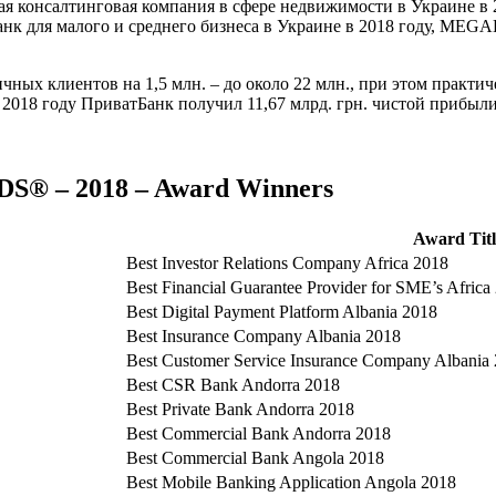
ая консалтинговая компания в сфере недвижимости в Украине 
банк для малого и среднего бизнеса в Украине в 2018 году, M
ных клиентов на 1,5 млн. – до около 22 млн., при этом практич
2018 году ПриватБанк получил 11,67 млрд. грн. чистой прибыли
 – 2018 – Award Winners
Award Titl
Best Investor Relations Company Africa 2018
Best Financial Guarantee Provider for SME’s Africa
Best Digital Payment Platform Albania 2018
Best Insurance Company Albania 2018
Best Customer Service Insurance Company Albania
Best CSR Bank Andorra 2018
Best Private Bank Andorra 2018
Best Commercial Bank Andorra 2018
Best Commercial Bank Angola 2018
Best Mobile Banking Application Angola 2018