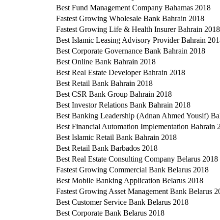
Best Fund Management Company Bahamas 2018
Fastest Growing Wholesale Bank Bahrain 2018
Fastest Growing Life & Health Insurer Bahrain 2018
Best Islamic Leasing Advisory Provider Bahrain 20
Best Corporate Governance Bank Bahrain 2018
Best Online Bank Bahrain 2018
Best Real Estate Developer Bahrain 2018
Best Retail Bank Bahrain 2018
Best CSR Bank Group Bahrain 2018
Best Investor Relations Bank Bahrain 2018
Best Banking Leadership (Adnan Ahmed Yousif) Ba
Best Financial Automation Implementation Bahrain 
Best Islamic Retail Bank Bahrain 2018
Best Retail Bank Barbados 2018
Best Real Estate Consulting Company Belarus 2018
Fastest Growing Commercial Bank Belarus 2018
Best Mobile Banking Application Belarus 2018
Fastest Growing Asset Management Bank Belarus 2
Best Customer Service Bank Belarus 2018
Best Corporate Bank Belarus 2018