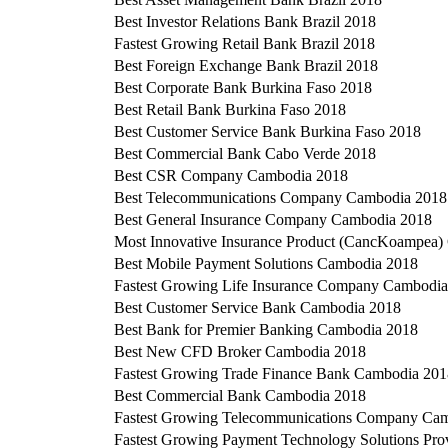
Best Investor Relations Bank Brazil 2018
Fastest Growing Retail Bank Brazil 2018
Best Foreign Exchange Bank Brazil 2018
Best Corporate Bank Burkina Faso 2018
Best Retail Bank Burkina Faso 2018
Best Customer Service Bank Burkina Faso 2018
Best Commercial Bank Cabo Verde 2018
Best CSR Company Cambodia 2018
Best Telecommunications Company Cambodia 2018
Best General Insurance Company Cambodia 2018
Most Innovative Insurance Product (CancKoampea
Best Mobile Payment Solutions Cambodia 2018
Fastest Growing Life Insurance Company Cambodi
Best Customer Service Bank Cambodia 2018
Best Bank for Premier Banking Cambodia 2018
Best New CFD Broker Cambodia 2018
Fastest Growing Trade Finance Bank Cambodia 201
Best Commercial Bank Cambodia 2018
Fastest Growing Telecommunications Company Ca
Fastest Growing Payment Technology Solutions Pr