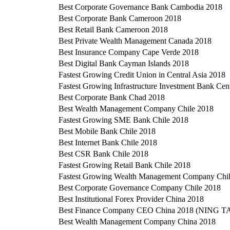
Best Corporate Governance Bank Cambodia 2018
Best Corporate Bank Cameroon 2018
Best Retail Bank Cameroon 2018
Best Private Wealth Management Canada 2018
Best Insurance Company Cape Verde 2018
Best Digital Bank Cayman Islands 2018
Fastest Growing Credit Union in Central Asia 2018
Fastest Growing Infrastructure Investment Bank Cen
Best Corporate Bank Chad 2018
Best Wealth Management Company Chile 2018
Fastest Growing SME Bank Chile 2018
Best Mobile Bank Chile 2018
Best Internet Bank Chile 2018
Best CSR Bank Chile 2018
Fastest Growing Retail Bank Chile 2018
Fastest Growing Wealth Management Company Chi
Best Corporate Governance Company Chile 2018
Best Institutional Forex Provider China 2018
Best Finance Company CEO China 2018 (NING 
Best Wealth Management Company China 2018