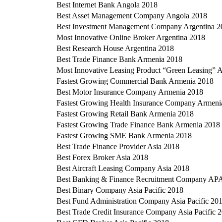
Best Internet Bank Angola 2018
Best Asset Management Company Angola 2018
Best Investment Management Company Argentina 2
Most Innovative Online Broker Argentina 2018
Best Research House Argentina 2018
Best Trade Finance Bank Armenia 2018
Most Innovative Leasing Product “Green Leasing” 
Fastest Growing Commercial Bank Armenia 2018
Best Motor Insurance Company Armenia 2018
Fastest Growing Health Insurance Company Armeni
Fastest Growing Retail Bank Armenia 2018
Fastest Growing Trade Finance Bank Armenia 2018
Fastest Growing SME Bank Armenia 2018
Best Trade Finance Provider Asia 2018
Best Forex Broker Asia 2018
Best Aircraft Leasing Company Asia 2018
Best Banking & Finance Recruitment Company AP
Best Binary Company Asia Pacific 2018
Best Fund Administration Company Asia Pacific 20
Best Trade Credit Insurance Company Asia Pacific 