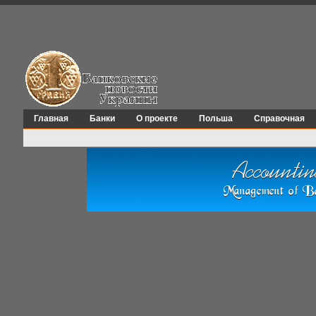
Главная
Банки
О проекте
Польша
Справочная