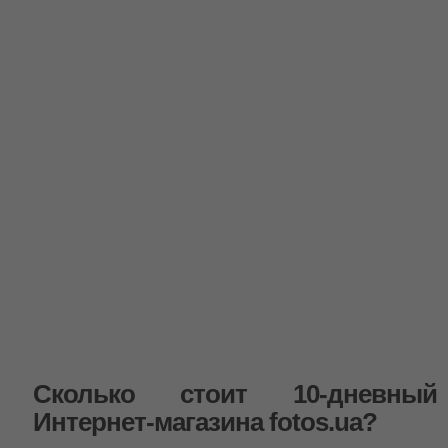
Сколько стоит 10-дневный
Интернет-магазина fotos.ua?