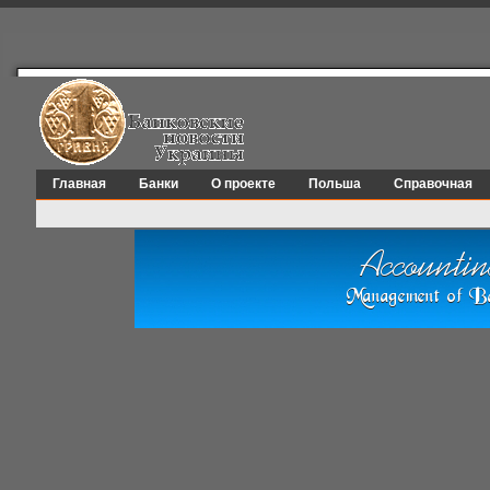
Главная
Банки
О проекте
Польша
Справочная