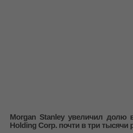
Morgan Stanley увеличил долю 
Holding Corp. почти в три тысячи 