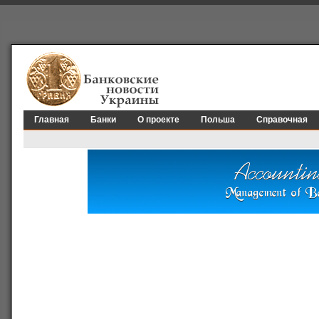
Главная
Банки
О проекте
Польша
Справочная