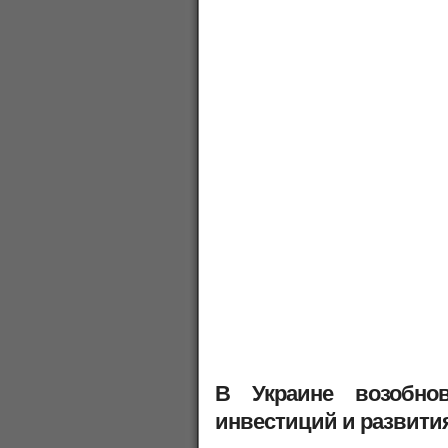
В Украине возобно
инвестиций и развити