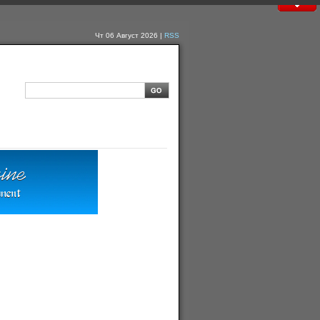
Чт 06 Август 2026 |
RSS