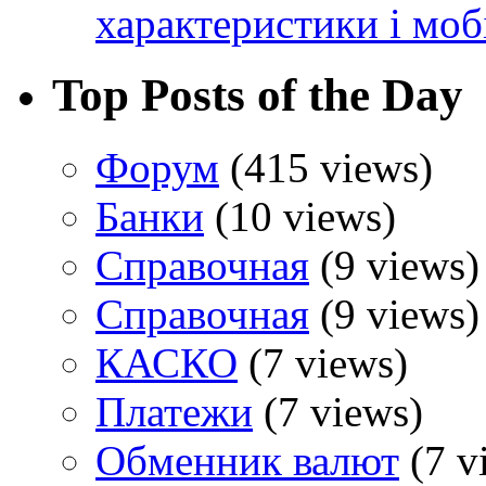
характеристики і моб
Top Posts of the Day
Форум
(415 views)
Банки
(10 views)
Справочная
(9 views)
Справочная
(9 views)
КАСКО
(7 views)
Платежи
(7 views)
Обменник валют
(7 v