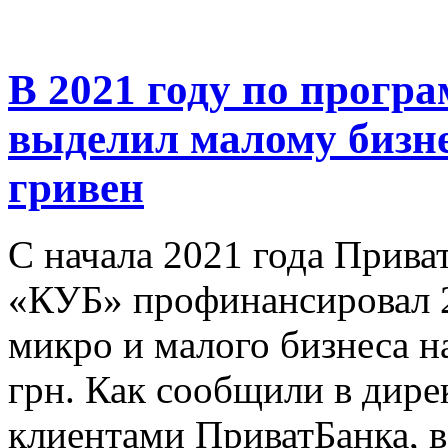
В 2021 году по прог
выделил малому бизне
гривен
С начала 2021 года Прива
«КУБ» профинансировал 2
микро и малого бизнеса н
грн. Как сообщили в дире
клиентами ПриватБанка, 