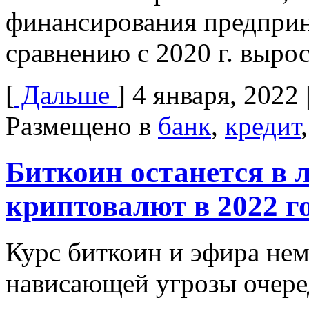
финансирования предприн
сравнению с 2020 г. выро
[
Дальше
]
4 января, 2022
Размещено в
банк
,
кредит
Биткоин останется в л
криптовалют в 2022 г
Курс биткоин и эфира нем
нависающей угрозы очере