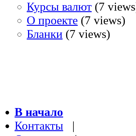
Курсы валют
(7 views
О проекте
(7 views)
Бланки
(7 views)
В начало
Контакты
|