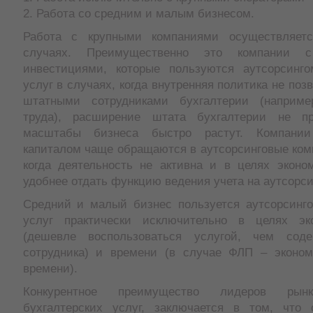
2. Работа со средним и малым бизнесом.
Работа с крупными компаниями осуществляетс
случаях. Преимущественно это компании с
инвестициями, которые пользуются аутсорсинго
услуг в случаях, когда внутренняя политика не поз
штатными сотрудниками бухгалтерии (наприме
труда), расширение штата бухгалтерии не пр
масштабы бизнеса быстро растут. Компании
капиталом чаще обращаются в аутсорсинговые ком
когда деятельность не активна и в целях эконо
удобнее отдать функцию ведения учета на аутсорси
Средний и малый бизнес пользуется аутсорсинго
услуг практически исключительно в целях эк
(дешевле воспользоваться услугой, чем соде
сотрудника) и времени (в случае ФЛП – эконом
времени).
Конкурентное преимущество лидеров рынк
бухгалтерских услуг, заключается в том, что