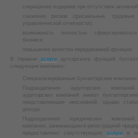
сокращение издержек при отсутствии активной
снижение рисков (фискальные, трудовые
управленческой отчетности);
возможность полностью сфокусироватьс
бизнесе;
повышение качества передаваемой функции.
В Украине
услуги
аутсорсинга функций бухгалт
следующие компании:
Специализированные бухгалтерские компании
Подразделения аудиторских компаний
аудиторских компаний имеют бухгалтерские
представляющие неосновной, однако стаби
дохода.
Подразделения юридических компаний
компании, занимающиеся регистрацией предп
предоставляют сопутствующие
услуги
в ка