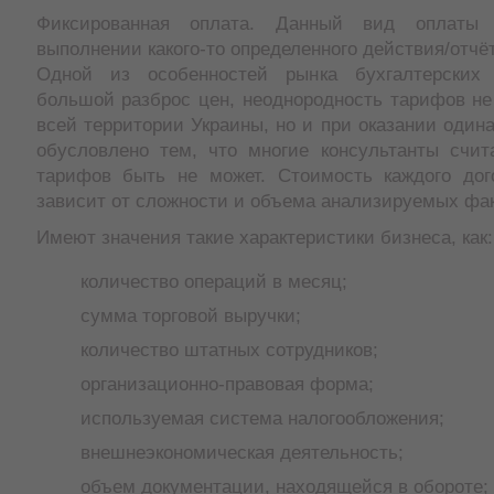
Фиксированная оплата. Данный вид оплаты 
выполнении какого-то определенного действия/отчё
Одной из особенностей рынка бухгалтерских 
большой разброс цен, неоднородность тарифов не
всей территории Украины, но и при оказании одина
обусловлено тем, что многие консультанты счит
тарифов быть не может. Стоимость каждого до
зависит от сложности и объема анализируемых фак
Имеют значения такие характеристики бизнеса, как:
количество операций в месяц;
сумма торговой выручки;
количество штатных сотрудников;
организационно-правовая форма;
используемая система налогообложения;
внешнеэкономическая деятельность;
объем документации, находящейся в обороте;