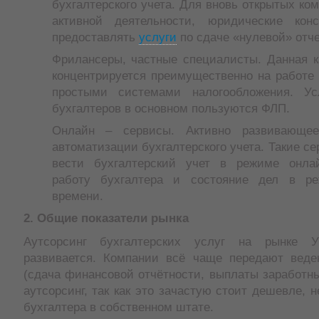
бухгалтерского учета. Для вновь открытых ком
активной деятельности, юридические конс
предоставлять
услуги
по сдаче «нулевой» отче
Фрилансеры, частные специалисты. Данная к
концентрируется преимущественно на работе
простыми системами налогообложения. Ус
бухгалтеров в основном пользуются ФЛП.
Онлайн – сервисы. Активно развивающее
автоматизации бухгалтерского учета. Такие с
вести бухгалтерский учет в режиме онлай
работу бухгалтера и состояние дел в ре
времени.
2. Общие показатели рынка
Аутсорсинг бухгалтерских услуг на рынке У
развивается. Компании всё чаще передают веде
(сдача финансовой отчётности, выплаты заработных
аутсорсинг, так как это зачастую стоит дешевле, 
бухгалтера в собственном штате.