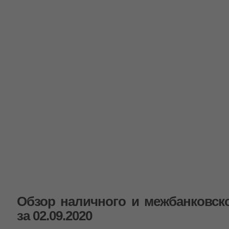
Обзор наличного и межбанковск
за 02.09.2020