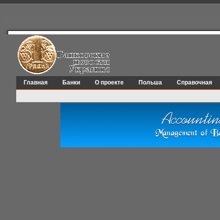
Главная
Банки
О проекте
Польша
Справочная