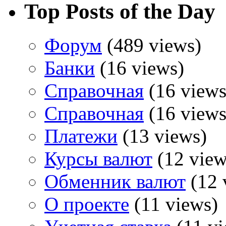
Top Posts of the Day
Форум
(489 views)
Банки
(16 views)
Справочная
(16 views
Справочная
(16 views
Платежи
(13 views)
Курсы валют
(12 view
Обменник валют
(12 
О проекте
(11 views)