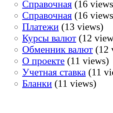
Справочная
(16 views
Справочная
(16 views
Платежи
(13 views)
Курсы валют
(12 view
Обменник валют
(12 
О проекте
(11 views)
Учетная ставка
(11 vi
Бланки
(11 views)