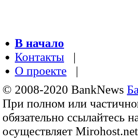
В начало
Контакты
|
О проекте
|
© 2008-2020 BankNews
Б
При полном или частично
обязательно ссылайтесь н
осуществляет Mirohost.net