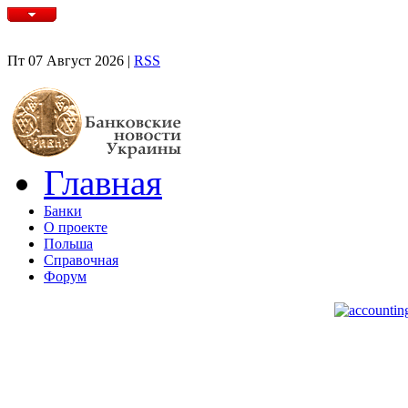
Пт 07 Август 2026 |
RSS
Главная
Банки
О проекте
Польша
Справочная
Форум