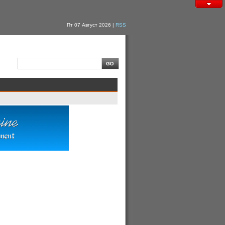
Пт 07 Август 2026 |
RSS