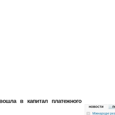
 вошла в капитал платежного
НОВОСТИ
П
Міжнародні рез