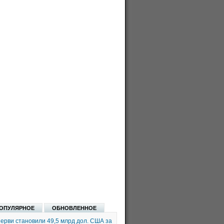
ОПУЛЯРНОЕ
ОБНОВЛЕННОЕ
ерви становили 49,5 млрд дол. США за