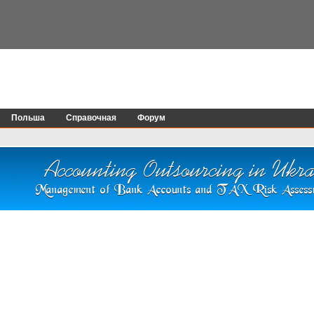
Польша
Справочная
Форум