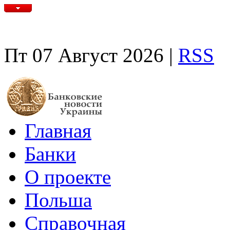
Пт 07 Август 2026 |
RSS
Главная
Банки
О проекте
Польша
Справочная