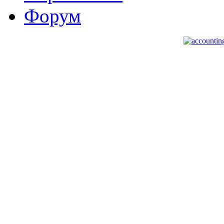
Форум