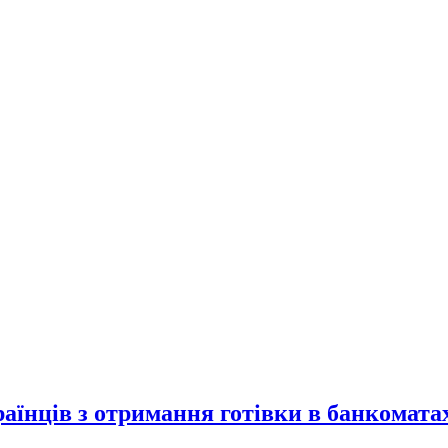
їнців з отримання готівки в банкоматах