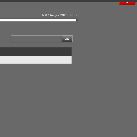
Пт 07 Август 2026 |
RSS