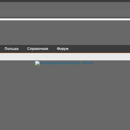
Польша
Справочная
Форум