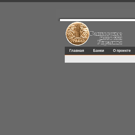
Главная
Банки
О проекте