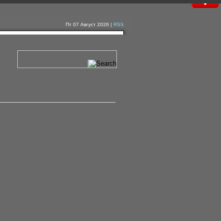
Пт 07 Август 2026 |
RSS