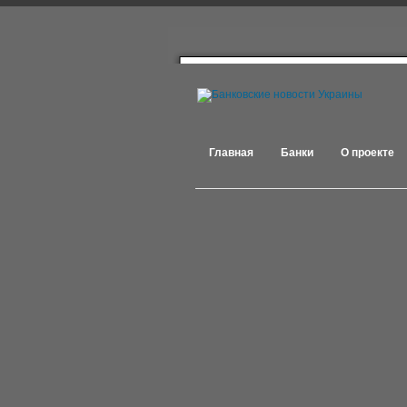
Главная
Банки
О проекте