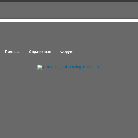
Польша
Справочная
Форум