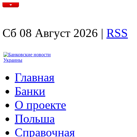
Сб 08 Август 2026 |
RSS
Главная
Банки
О проекте
Польша
Справочная