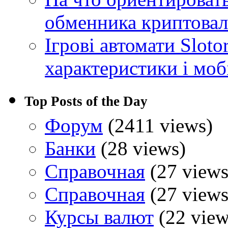
обменника криптова
Ігрові автомати Sloto
характеристики і моб
Top Posts of the Day
Форум
(2411 views)
Банки
(28 views)
Справочная
(27 views
Справочная
(27 views
Курсы валют
(22 view