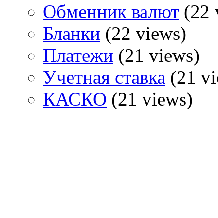
Обменник валют
(22 
Бланки
(22 views)
Платежи
(21 views)
Учетная ставка
(21 vi
КАСКО
(21 views)