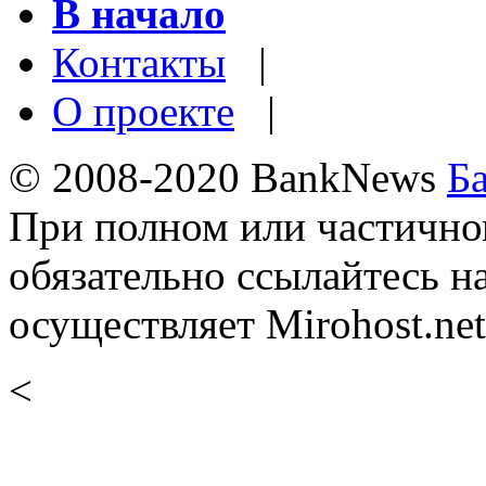
В начало
Контакты
|
О проекте
|
© 2008-2020 BankNews
Б
При полном или частично
обязательно ссылайтесь н
осуществляет Mirohost.net
<