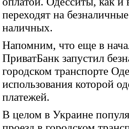
оплатой. Одесситы, как и 
переходят на безналичные
наличных.
Напомним, что еще в нача
ПриватБанк запустил безн
городском транспорте Оде
использования которой од
платежей.
В целом в Украине популя
проезд в городском транс