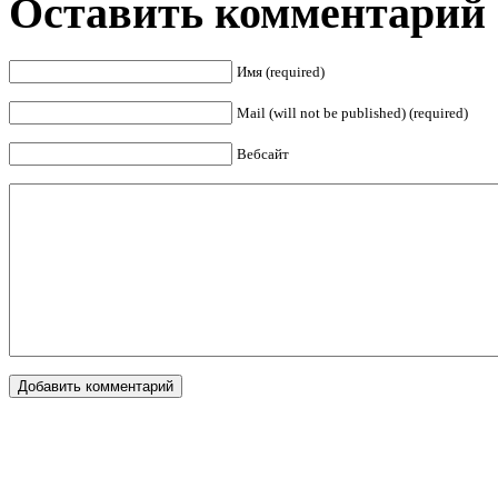
Оставить комментарий
Имя (required)
Mail (will not be published) (required)
Вебсайт