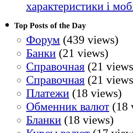
характеристики і моб
Top Posts of the Day
Форум
(439 views)
Банки
(21 views)
Справочная
(21 views
Справочная
(21 views
Платежи
(18 views)
Обменник валют
(18 
Бланки
(18 views)