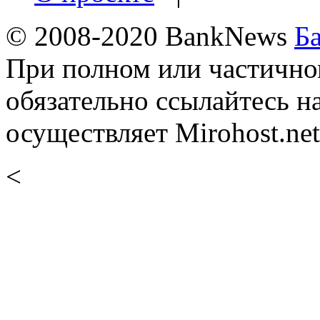
© 2008-2020 BankNews
Б
При полном или частично
обязательно ссылайтесь н
осуществляет Mirohost.net
<