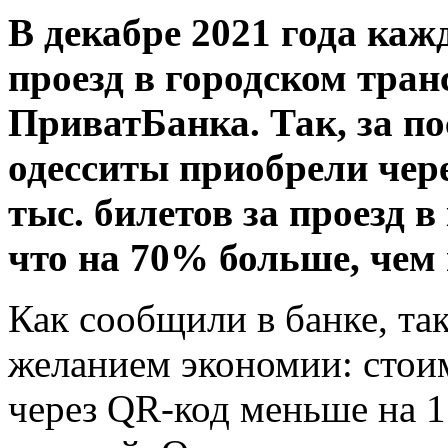
В декабре 2021 года ка
проезд в городском тра
ПриватБанка. Так, за п
одесситы приобрели чер
тыс. билетов за проезд 
что на 70% больше, чем
Как сообщили в банке, так
желанием экономии: стои
через QR-код меньше на 1