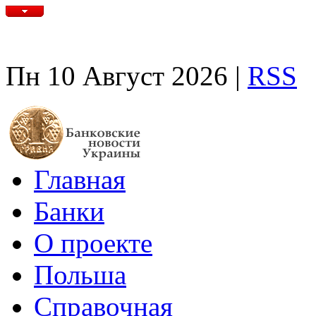
Пн 10 Август 2026 |
RSS
Главная
Банки
О проекте
Польша
Справочная