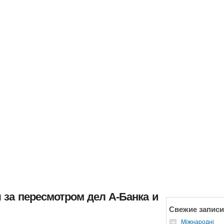
 за пересмотром дел А-Банка и
Свежие записи
Міжнародні