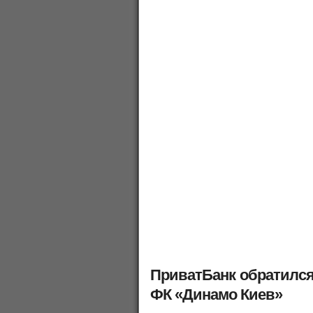
ПриватБанк обратился
ФК «Динамо Киев»