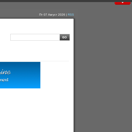
Пт 07 Август 2026 |
RSS