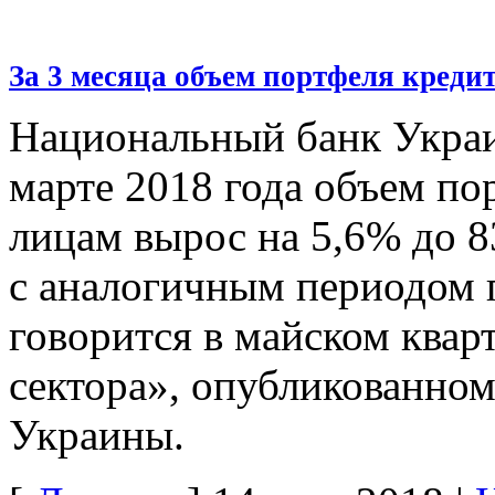
За 3 месяца объем портфеля креди
Национальный банк Украин
марте 2018 года объем по
лицам вырос на 5,6% до 8
с аналогичным периодом 
говорится в майском квар
сектора», опубликованно
Украины.