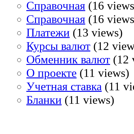
Справочная
(16 views
Справочная
(16 views
Платежи
(13 views)
Курсы валют
(12 view
Обменник валют
(12 
О проекте
(11 views)
Учетная ставка
(11 vi
Бланки
(11 views)