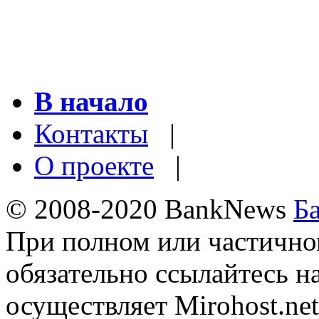
В начало
Контакты
|
О проекте
|
© 2008-2020 BankNews
Б
При полном или частично
обязательно ссылайтесь н
осуществляет Mirohost.net