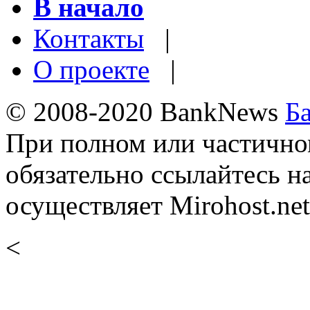
В начало
Контакты
|
О проекте
|
© 2008-2020 BankNews
Б
При полном или частично
обязательно ссылайтесь н
осуществляет Mirohost.net
<