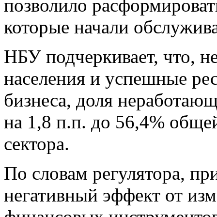
позволило расформировать
которые начали обслужива
НБУ подчеркивает, что, н
населения и успешные ре
бизнеса, доля неработающ
на 1,8 п.п. до 56,4% общ
сектора.
По словам регулятора, п
негативный эффект от изм
финансовых инструментов