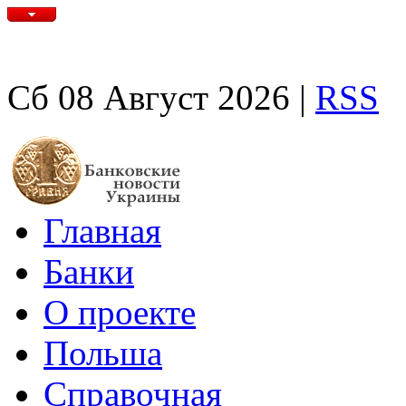
Сб 08 Август 2026 |
RSS
Главная
Банки
О проекте
Польша
Справочная