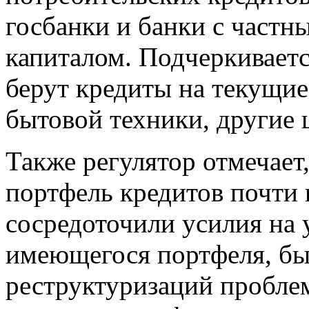
госбанки и банки с част
капиталом. Подчеркиваетс
берут кредиты на текущи
бытовой техники, другие 
Также регулятор отмечает
портфель кредитов почти 
сосредоточили усилия на 
имеющегося портфеля, бы
реструктуризаций пробле