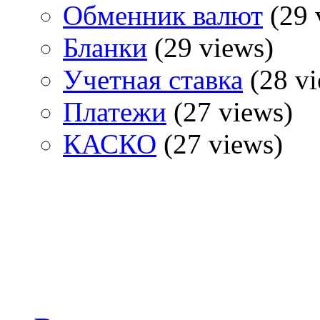
Обменник валют
(29 
Бланки
(29 views)
Учетная ставка
(28 vi
Платежи
(27 views)
КАСКО
(27 views)