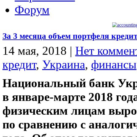
Форум
За 3 месяца объем портфеля креди
14 мая, 2018
|
Нет коммен
кредит
,
Украина
,
финансы
Национальный банк Укр
в январе-марте 2018 год
физическим лицам вырос 
по сравнению с аналог