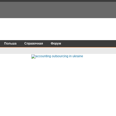
Польша
Справочная
Форум