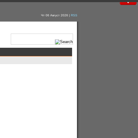
Чт 06 Август 2026 |
RSS