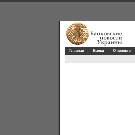
Главная
Банки
О проекте