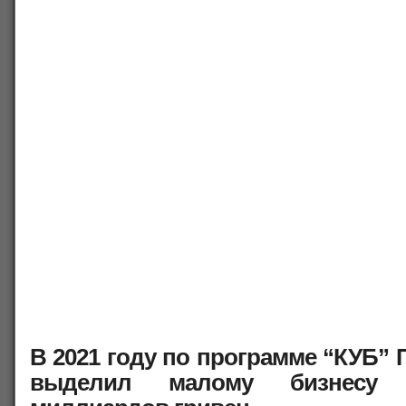
В 2021 году по программе “КУБ”
выделил малому бизнесу