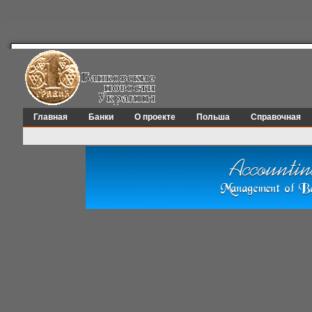
Главная
Банки
О проекте
Польша
Справочная