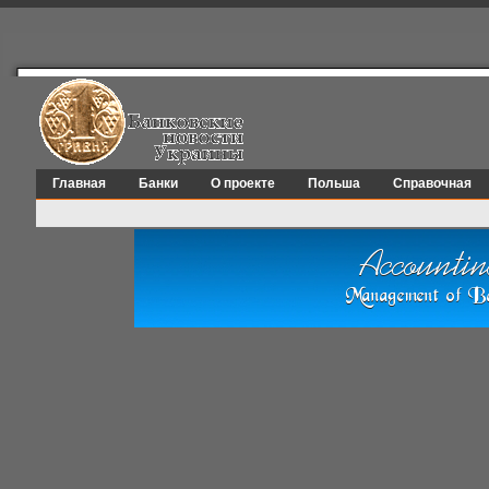
Главная
Банки
О проекте
Польша
Справочная