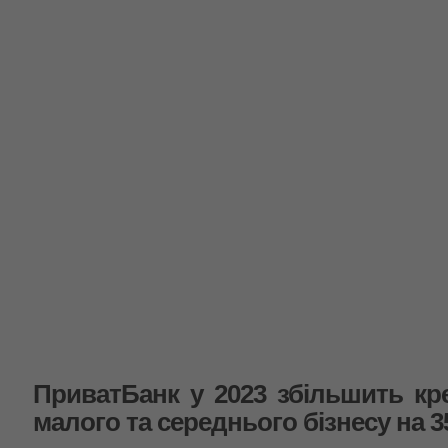
ПриватБанк у 2023 збільшить кр
малого та середнього бізнесу на 