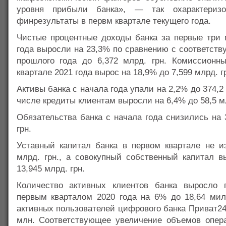
уровня прибыли банка», — так охарактериз
финрезультаты в первм квартале текущего года.
Чистые процентные доходы банка за первые три 
года выросли на 23,3% по сравнению с соответст
прошлого года до 6,372 млрд. грн. Комиссионн
квартале 2021 года вырос на 18,9% до 7,599 млрд. г
Активы банка с начала года упали на 2,2% до 374,2 
числе кредиты клиентам выросли на 6,4% до 58,5 мл
Обязательства банка с начала года снизились на
грн.
Уставный капитал банка в первом квартале не 
млрд. грн., а совокупный собственный капитал в
13,945 млрд. грн.
Количество активных клиентов банка выросло 
первым кварталом 2020 года на 6% до 18,64 мил
активных пользователей цифрового банка Приват2
млн. Соответствующее увеличение объемов опер