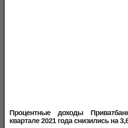
Процентные доходы Приватбан
квартале 2021 года снизились на 3