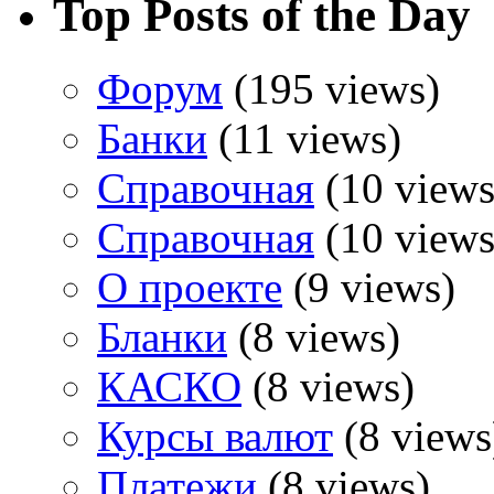
Top Posts of the Day
Форум
(195 views)
Банки
(11 views)
Справочная
(10 views
Справочная
(10 views
О проекте
(9 views)
Бланки
(8 views)
КАСКО
(8 views)
Курсы валют
(8 views
Платежи
(8 views)