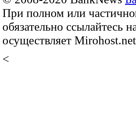
При полном или частично
обязательно ссылайтесь н
осуществляет Mirohost.net
<