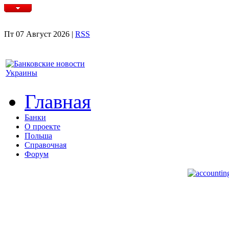
Пт 07 Август 2026 |
RSS
Главная
Банки
О проекте
Польша
Справочная
Форум