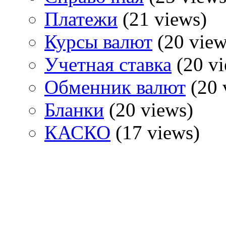
Платежи
(21 views)
Курсы валют
(20 view
Учетная ставка
(20 vi
Обменник валют
(20 
Бланки
(20 views)
КАСКО
(17 views)