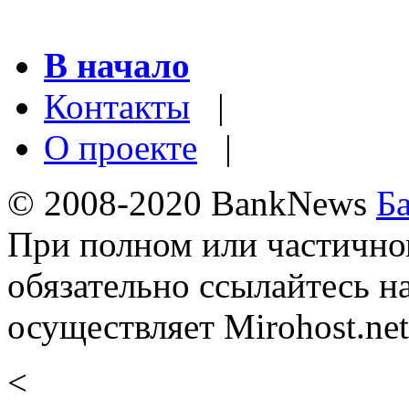
В начало
Контакты
|
О проекте
|
© 2008-2020 BankNews
Б
При полном или частично
обязательно ссылайтесь н
осуществляет Mirohost.net
<