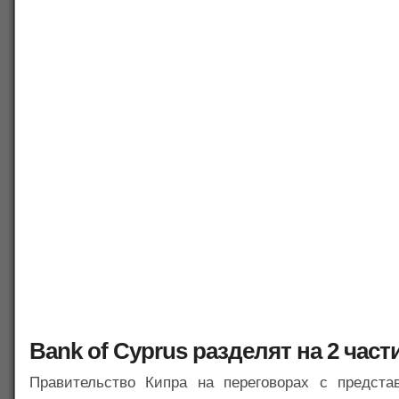
Bank of Cyprus разделят на 2 част
Правительство Кипра на переговорах с предста